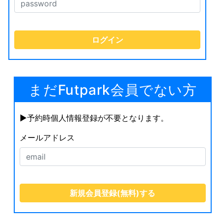
まだFutpark会員でない方
▶︎予約時個人情報登録が不要となります。
メールアドレス