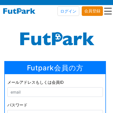
会員登録
ログイン
Futpark会員の方
メールアドレスもしくは会員ID
パスワード