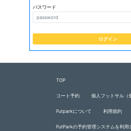
パスワード
TOP
コート予約
個人フットサル（
Futparkについて
利用規約
FutParkの予約管理システムを利