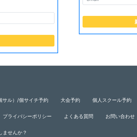
個サル）/個サイチ予約
大会予約
個人スクール予約
プライバシーポリシー
よくある質問
お問い合わせ
用しませんか？