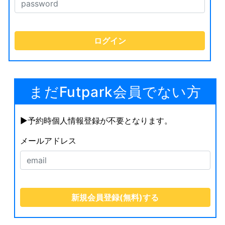
まだFutpark会員でない方
▶︎予約時個人情報登録が不要となります。
メールアドレス