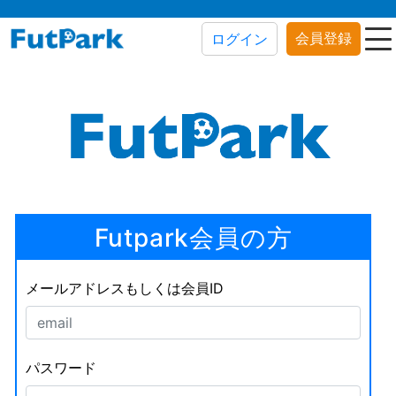
会員登録
ログイン
Futpark会員の方
メールアドレスもしくは会員ID
パスワード