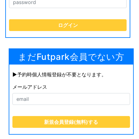
まだFutpark会員でない方
▶︎予約時個人情報登録が不要となります。
メールアドレス