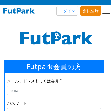
会員登録
ログイン
Futpark会員の方
メールアドレスもしくは会員ID
パスワード