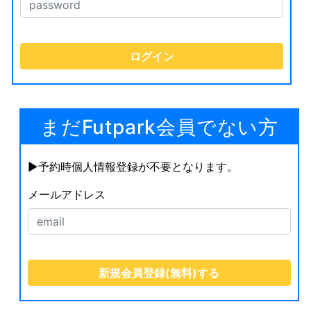
まだFutpark会員でない方
▶︎予約時個人情報登録が不要となります。
メールアドレス