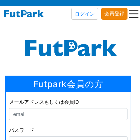
会員登録
ログイン
Futpark会員の方
メールアドレスもしくは会員ID
パスワード