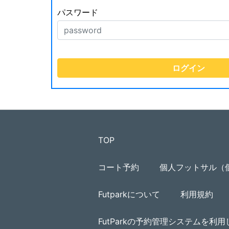
パスワード
TOP
コート予約
個人フットサル（
Futparkについて
利用規約
FutParkの予約管理システムを利