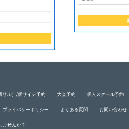
個サル）/個サイチ予約
大会予約
個人スクール予約
プライバシーポリシー
よくある質問
お問い合わせ
用しませんか？