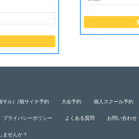
個サル）/個サイチ予約
大会予約
個人スクール予約
プライバシーポリシー
よくある質問
お問い合わせ
用しませんか？