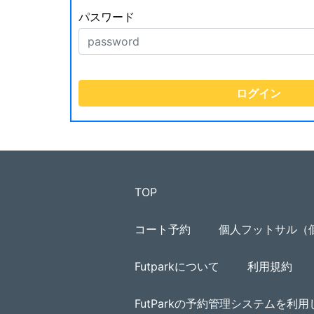
パスワード
TOP
コート予約
個人フットサル（
Futparkについて
利用規約
FutParkの予約管理システムを利