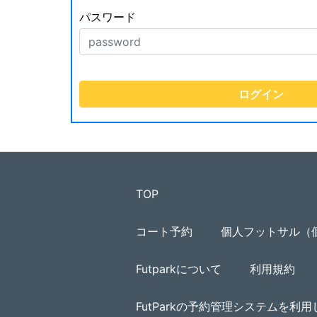
パスワード
TOP
コート予約
個人フットサル（
Futparkについて
利用規約
FutParkの予約管理システムを利