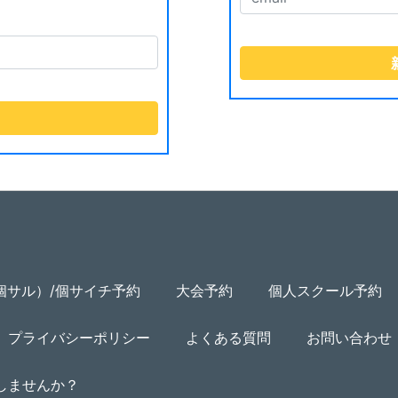
個サル）/個サイチ予約
大会予約
個人スクール予約
プライバシーポリシー
よくある質問
お問い合わせ
用しませんか？