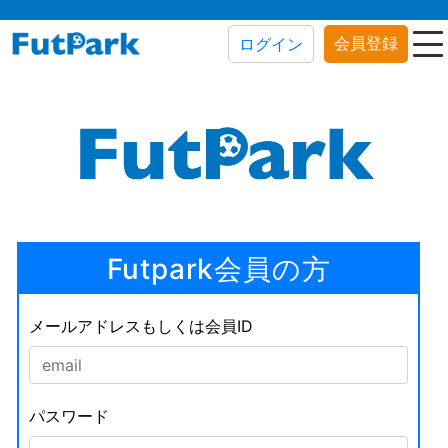
会員登録
ログイン
Futpark会員の方
メールアドレスもしくは会員ID
パスワード