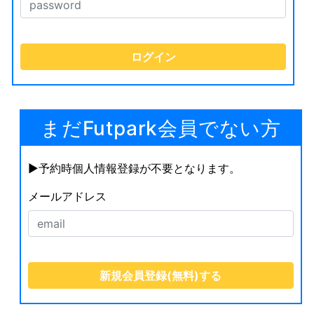
まだFutpark会員でない方
▶︎予約時個人情報登録が不要となります。
メールアドレス