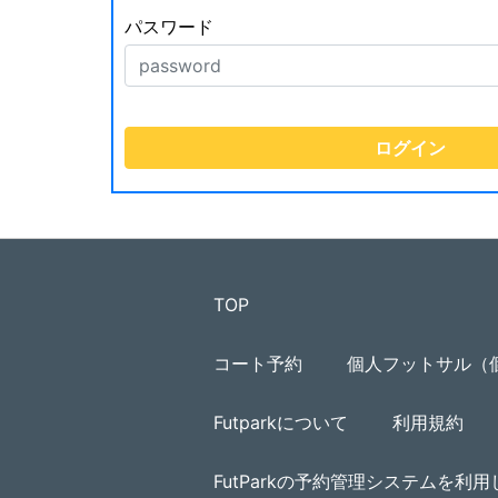
パスワード
TOP
コート予約
個人フットサル（
Futparkについて
利用規約
FutParkの予約管理システムを利