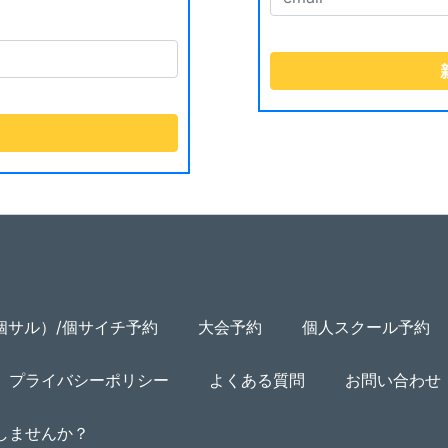
個サル）/個サイチ予約
大会予約
個人スクール予約
プライバシーポリシー
よくある質問
お問い合わせ
用しませんか？