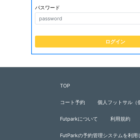
パスワード
TOP
コート予約
個人フットサル（
Futparkについて
利用規約
FutParkの予約管理システムを利