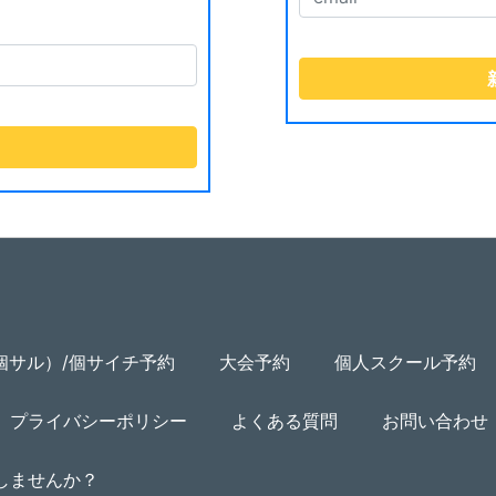
個サル）/個サイチ予約
大会予約
個人スクール予約
プライバシーポリシー
よくある質問
お問い合わせ
用しませんか？