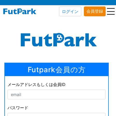
会員登録
ログイン
Futpark会員の方
メールアドレスもしくは会員ID
パスワード