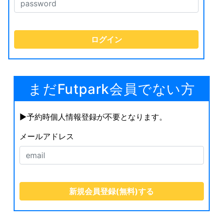
まだFutpark会員でない方
▶︎予約時個人情報登録が不要となります。
メールアドレス