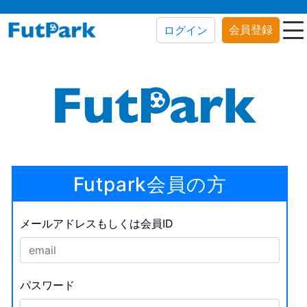
会員登録
ログイン
Futpark会員の方
メールアドレスもしくは会員ID
パスワード