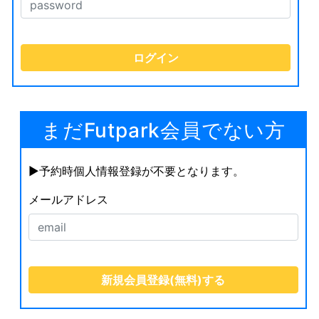
まだFutpark会員でない方
▶︎予約時個人情報登録が不要となります。
メールアドレス