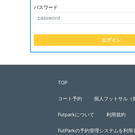
パスワード
TOP
コート予約
個人フットサル（
Futparkについて
利用規約
FutParkの予約管理システムを利