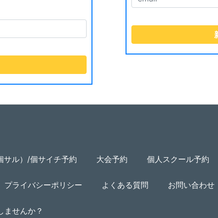
個サル）/個サイチ予約
大会予約
個人スクール予約
プライバシーポリシー
よくある質問
お問い合わせ
用しませんか？