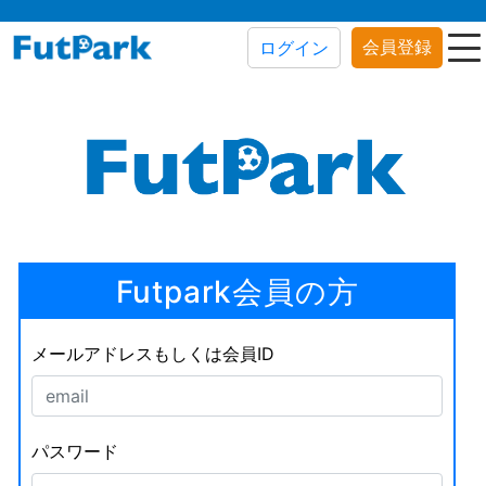
会員登録
ログイン
Futpark会員の方
メールアドレスもしくは会員ID
パスワード