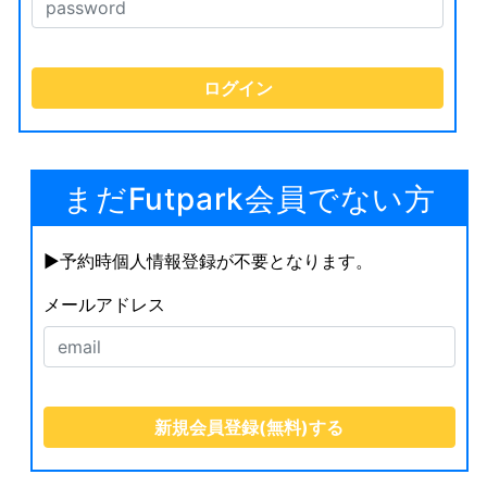
まだFutpark会員でない方
▶︎予約時個人情報登録が不要となります。
メールアドレス