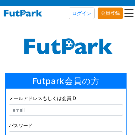
会員登録
ログイン
Futpark会員の方
メールアドレスもしくは会員ID
パスワード