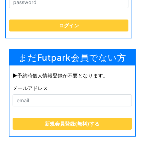
まだFutpark会員でない方
▶︎予約時個人情報登録が不要となります。
メールアドレス