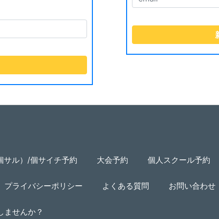
個サル）/個サイチ予約
大会予約
個人スクール予約
プライバシーポリシー
よくある質問
お問い合わせ
用しませんか？