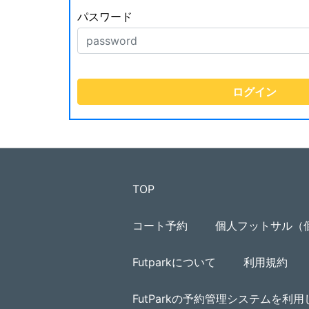
パスワード
TOP
コート予約
個人フットサル（
Futparkについて
利用規約
FutParkの予約管理システムを利