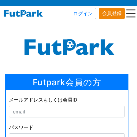
会員登録
ログイン
Futpark会員の方
メールアドレスもしくは会員ID
パスワード