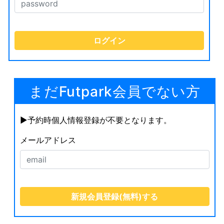
まだFutpark会員でない方
▶︎予約時個人情報登録が不要となります。
メールアドレス