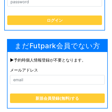
まだFutpark会員でない方
▶︎予約時個人情報登録が不要となります。
メールアドレス