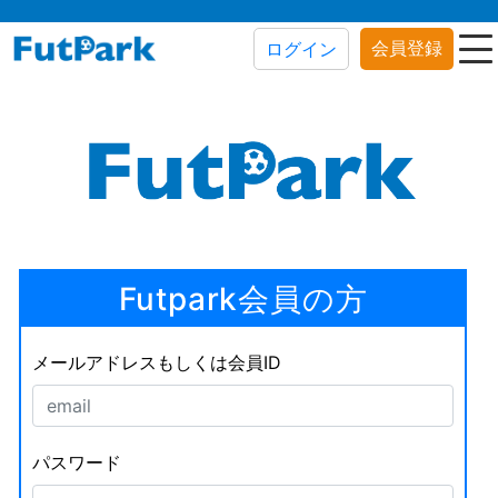
会員登録
ログイン
Futpark会員の方
メールアドレスもしくは会員ID
パスワード