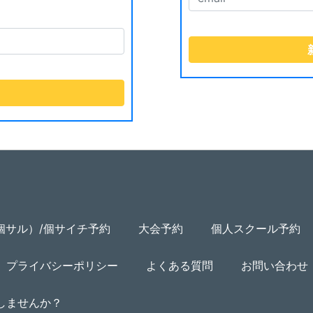
個サル）/個サイチ予約
大会予約
個人スクール予約
プライバシーポリシー
よくある質問
お問い合わせ
用しませんか？