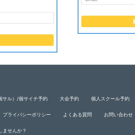
個サル）/個サイチ予約
大会予約
個人スクール予約
プライバシーポリシー
よくある質問
お問い合わせ
用しませんか？