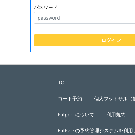
パスワード
TOP
コート予約
個人フットサル（
Futparkについて
利用規約
FutParkの予約管理システムを利