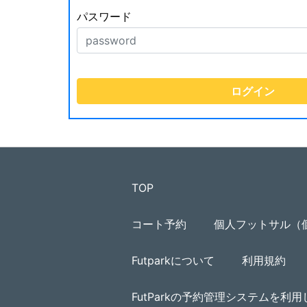
パスワード
TOP
コート予約
個人フットサル（
Futparkについて
利用規約
FutParkの予約管理システムを利