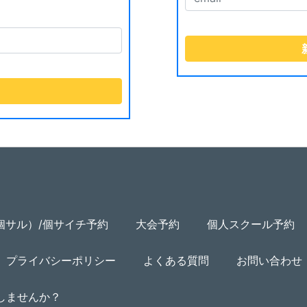
個サル）/個サイチ予約
大会予約
個人スクール予約
プライバシーポリシー
よくある質問
お問い合わせ
用しませんか？