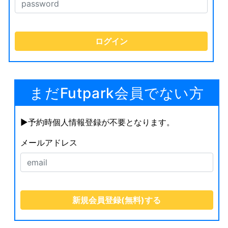
まだFutpark会員でない方
▶︎予約時個人情報登録が不要となります。
メールアドレス