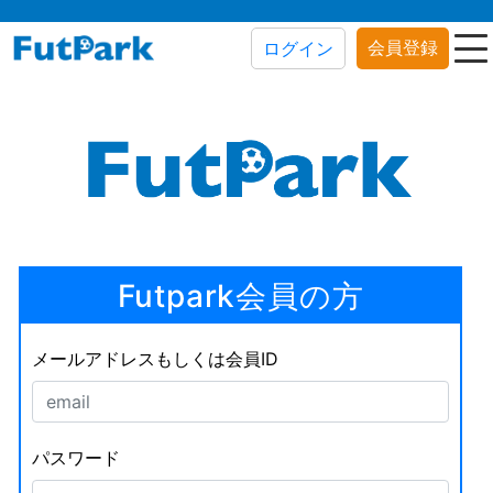
会員登録
ログイン
Futpark会員の方
メールアドレスもしくは会員ID
パスワード