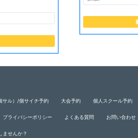
個サル）/個サイチ予約
大会予約
個人スクール予約
プライバシーポリシー
よくある質問
お問い合わせ
用しませんか？