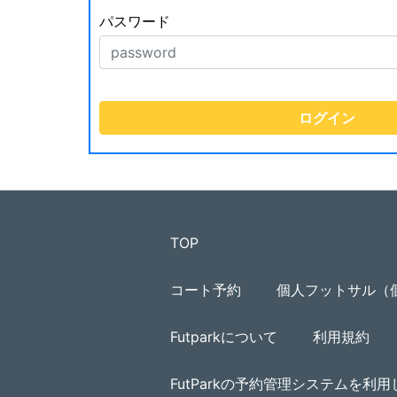
パスワード
TOP
コート予約
個人フットサル（
Futparkについて
利用規約
FutParkの予約管理システムを利