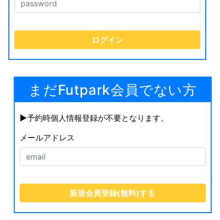
まだFutpark会員でない方
▶︎予約時個人情報登録が不要となります。
メールアドレス