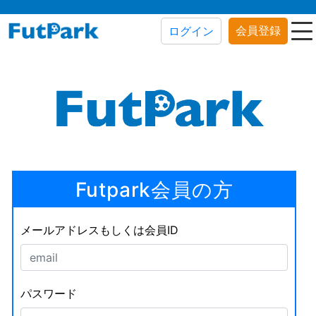
会員登録
ログイン
Futpark会員の方
メールアドレスもしくは会員ID
パスワード