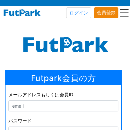
会員登録
ログイン
Futpark会員の方
メールアドレスもしくは会員ID
パスワード