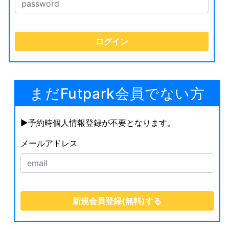
まだFutpark会員でない方
▶︎予約時個人情報登録が不要となります。
メールアドレス