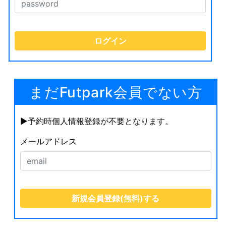
まだFutpark会員でない方
▶︎予約時個人情報登録が不要となります。
メールアドレス