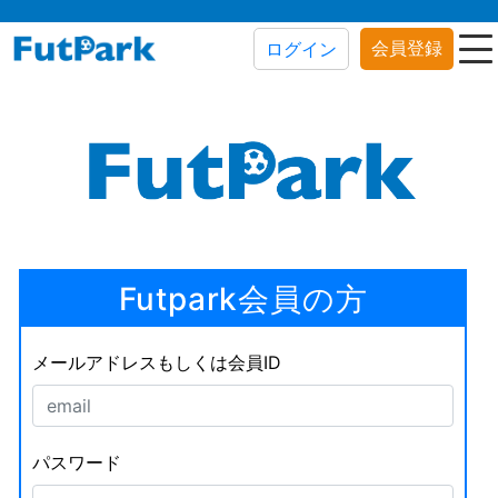
会員登録
ログイン
Futpark会員の方
メールアドレスもしくは会員ID
パスワード