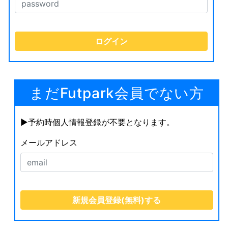
まだFutpark会員でない方
▶︎予約時個人情報登録が不要となります。
メールアドレス