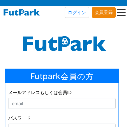
会員登録
ログイン
Futpark会員の方
メールアドレスもしくは会員ID
パスワード