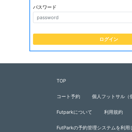
パスワード
TOP
コート予約
個人フットサル（
Futparkについて
利用規約
FutParkの予約管理システムを利