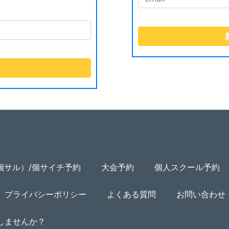
個サル）/個サイチ予約
大会予約
個人スクール予約
プライバシーポリシー
よくある質問
お問い合わせ
用しませんか？