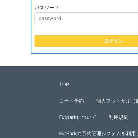
パスワード
TOP
コート予約
個人フットサル（
Futparkについて
利用規約
FutParkの予約管理システムを利