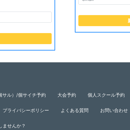
個サル）/個サイチ予約
大会予約
個人スクール予約
プライバシーポリシー
よくある質問
お問い合わせ
用しませんか？