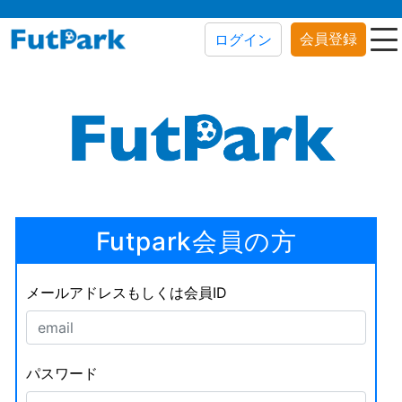
会員登録
ログイン
Futpark会員の方
メールアドレスもしくは会員ID
パスワード