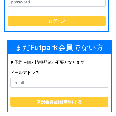
まだFutpark会員でない方
▶︎予約時個人情報登録が不要となります。
メールアドレス