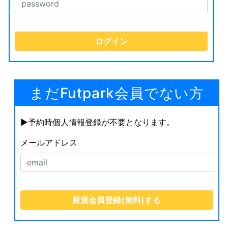
まだFutpark会員でない方
▶︎予約時個人情報登録が不要となります。
メールアドレス