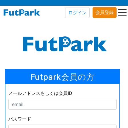
会員登録
ログイン
Futpark会員の方
メールアドレスもしくは会員ID
パスワード