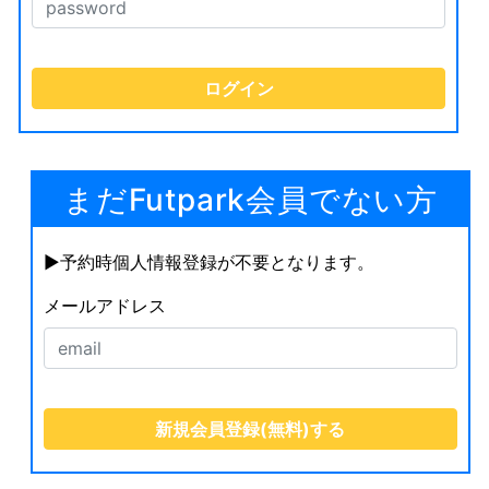
まだFutpark会員でない方
▶︎予約時個人情報登録が不要となります。
メールアドレス