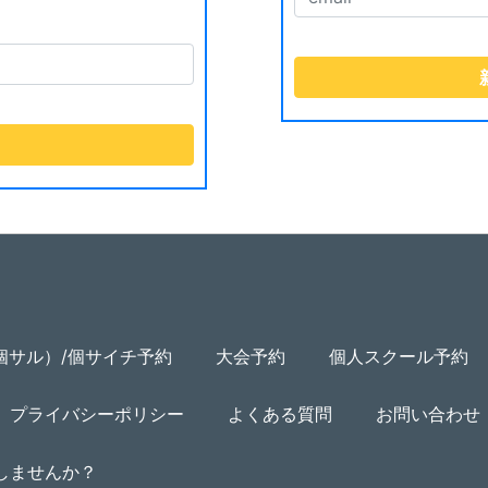
個サル）/個サイチ予約
大会予約
個人スクール予約
プライバシーポリシー
よくある質問
お問い合わせ
用しませんか？