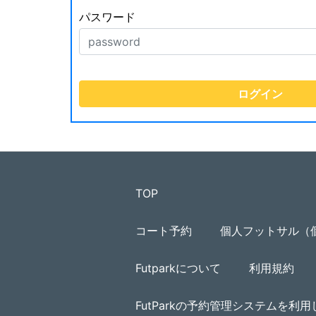
パスワード
TOP
コート予約
個人フットサル（
Futparkについて
利用規約
FutParkの予約管理システムを利