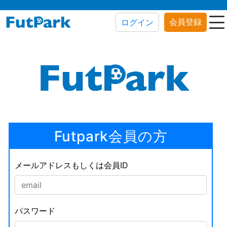
会員登録
ログイン
Futpark会員の方
メールアドレスもしくは会員ID
パスワード