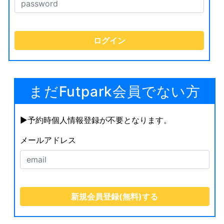
まだFutpark会員でない方
▶︎予約時個人情報登録が不要となります。
メールアドレス