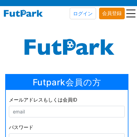
会員登録
ログイン
Futpark会員の方
メールアドレスもしくは会員ID
パスワード