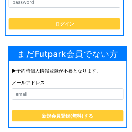
まだFutpark会員でない方
▶︎予約時個人情報登録が不要となります。
メールアドレス