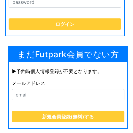
まだFutpark会員でない方
▶︎予約時個人情報登録が不要となります。
メールアドレス