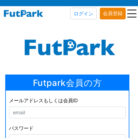
会員登録
ログイン
Futpark会員の方
メールアドレスもしくは会員ID
パスワード