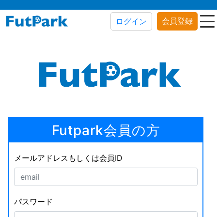
会員登録
ログイン
Futpark会員の方
メールアドレスもしくは会員ID
パスワード