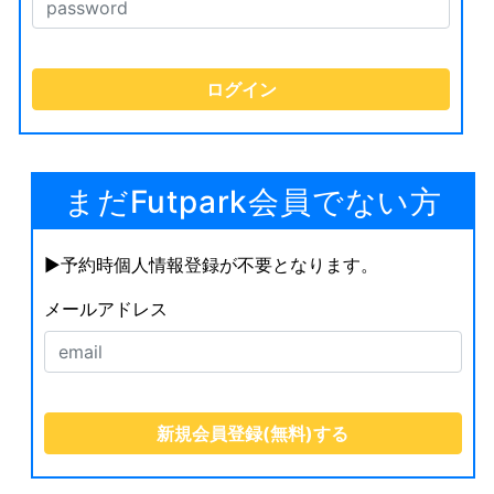
まだFutpark会員でない方
▶︎予約時個人情報登録が不要となります。
メールアドレス