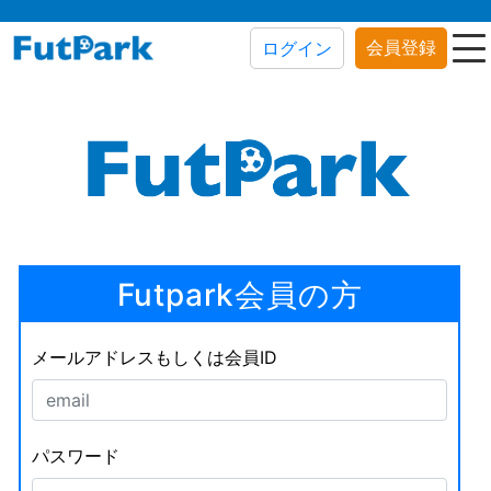
会員登録
ログイン
Futpark会員の方
メールアドレスもしくは会員ID
パスワード