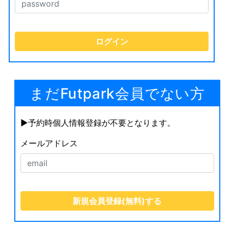
まだFutpark会員でない方
▶︎予約時個人情報登録が不要となります。
メールアドレス