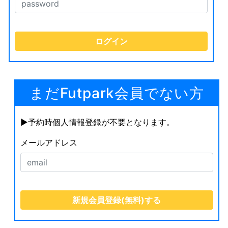
まだFutpark会員でない方
▶︎予約時個人情報登録が不要となります。
メールアドレス