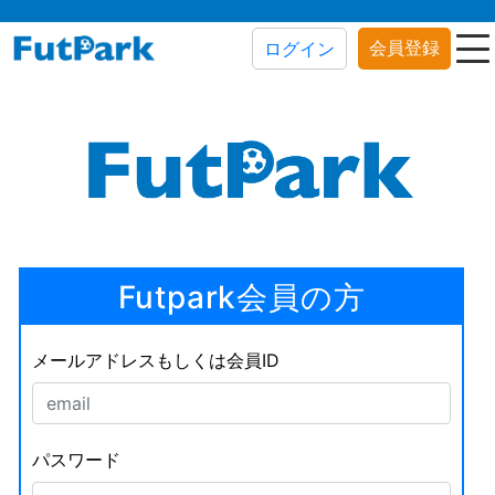
会員登録
ログイン
Futpark会員の方
メールアドレスもしくは会員ID
パスワード