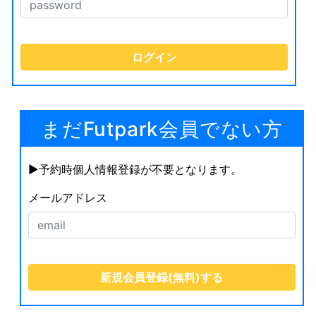
まだFutpark会員でない方
▶︎予約時個人情報登録が不要となります。
メールアドレス