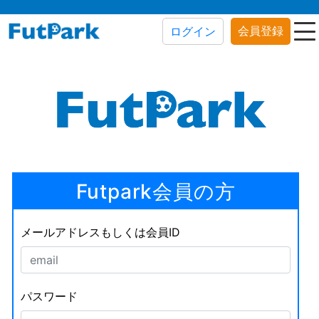
会員登録
ログイン
Futpark会員の方
メールアドレスもしくは会員ID
パスワード