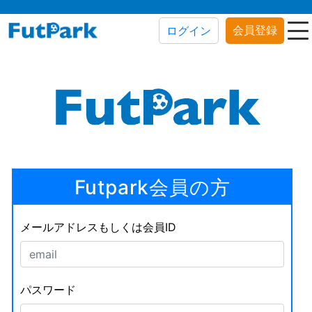
会員登録
ログイン
Futpark会員の方
メールアドレスもしくは会員ID
パスワード