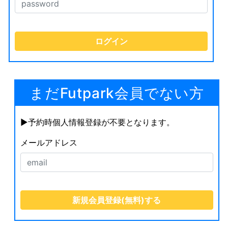
まだFutpark会員でない方
▶︎予約時個人情報登録が不要となります。
メールアドレス