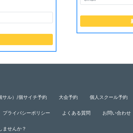
個サル）/個サイチ予約
大会予約
個人スクール予約
プライバシーポリシー
よくある質問
お問い合わせ
用しませんか？