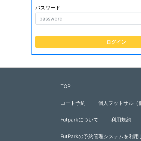
パスワード
TOP
コート予約
個人フットサル（
Futparkについて
利用規約
FutParkの予約管理システムを利