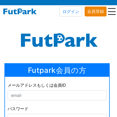
会員登録
ログイン
Futpark会員の方
メールアドレスもしくは会員ID
パスワード