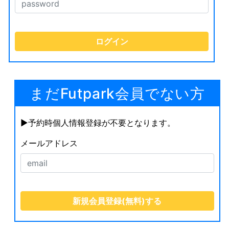
まだFutpark会員でない方
▶︎予約時個人情報登録が不要となります。
メールアドレス