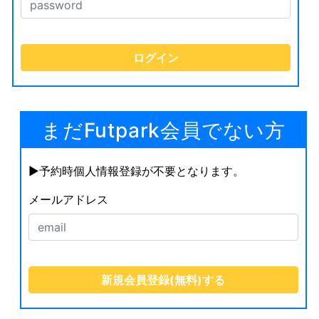
まだFutpark会員でない方
▶︎予約時個人情報登録が不要となります。
メールアドレス