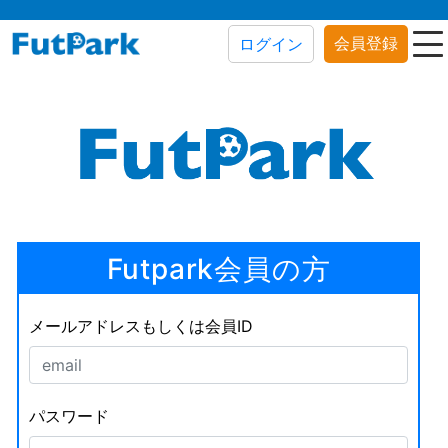
会員登録
ログイン
Futpark会員の方
メールアドレスもしくは会員ID
パスワード