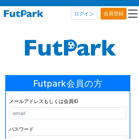
会員登録
ログイン
Futpark会員の方
メールアドレスもしくは会員ID
パスワード