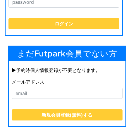
まだFutpark会員でない方
▶︎予約時個人情報登録が不要となります。
メールアドレス