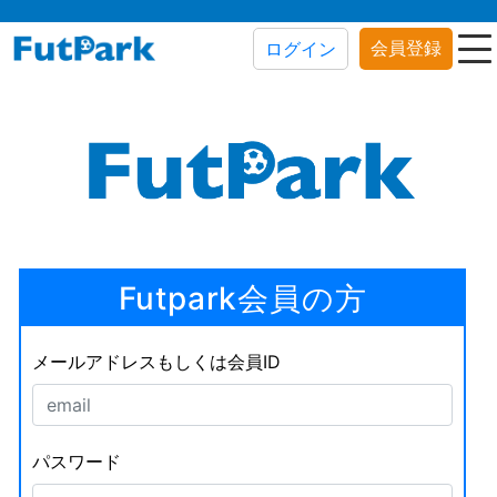
会員登録
ログイン
Futpark会員の方
メールアドレスもしくは会員ID
パスワード