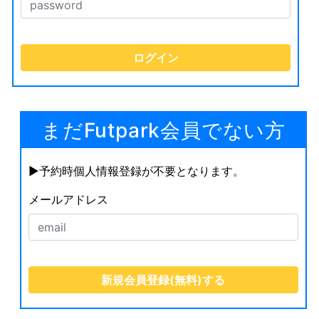
まだFutpark会員でない方
▶︎予約時個人情報登録が不要となります。
メールアドレス