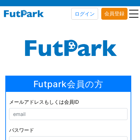
会員登録
ログイン
Futpark会員の方
メールアドレスもしくは会員ID
パスワード