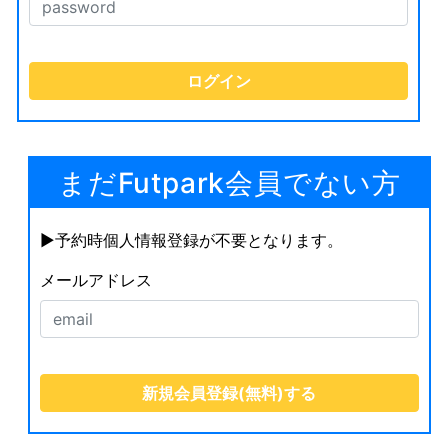
まだFutpark会員でない方
▶︎予約時個人情報登録が不要となります。
メールアドレス