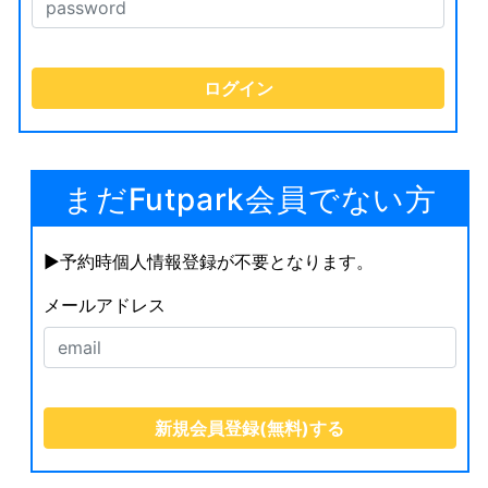
まだFutpark会員でない方
▶︎予約時個人情報登録が不要となります。
メールアドレス