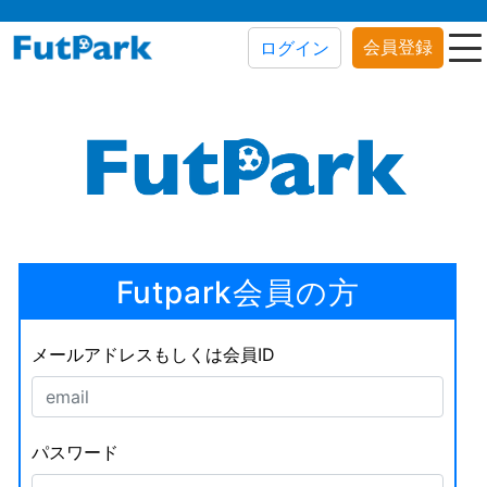
会員登録
ログイン
Futpark会員の方
メールアドレスもしくは会員ID
パスワード