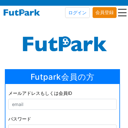
会員登録
ログイン
Futpark会員の方
メールアドレスもしくは会員ID
パスワード