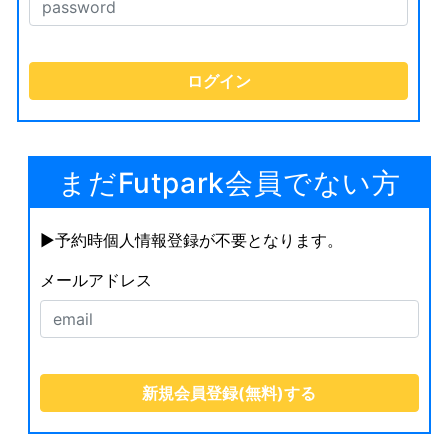
まだFutpark会員でない方
▶︎予約時個人情報登録が不要となります。
メールアドレス